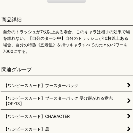
商品詳細
自分のトラッシュが7枚以上ある場合、このキャラは相手の効果で場
を離れない。【自分のターン中】自分のトラッシュが10枚以上ある
場合、自分の特徴《五老星》を持つキャラすべての元々のパワーを
7000にする。
関連グループ
【ワンピースカード】ブースターパック
【ワンピースカード】ブースターパック 受け継がれる意志
【OP-13】
【ワンピースカード】CHARACTER
【ワンピースカード】黒