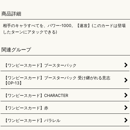
商品詳細
相手のキャラすべてを、パワー-1000。【速攻】(このカードは登場
したターンにアタックできる)
関連グループ
【ワンピースカード】ブースターパック
【ワンピースカード】ブースターパック 受け継がれる意志
【OP-13】
【ワンピースカード】CHARACTER
【ワンピースカード】赤
【ワンピースカード】パラレル