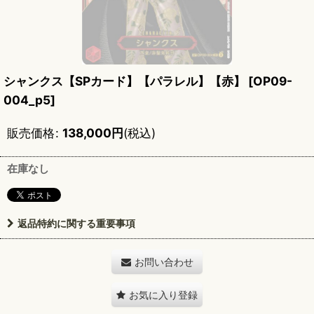
シャンクス【SPカード】【パラレル】【赤】
[
OP09-
004_p5
]
販売価格
:
138,000
円
(税込)
在庫なし
返品特約に関する重要事項
お問い合わせ
お気に入り登録