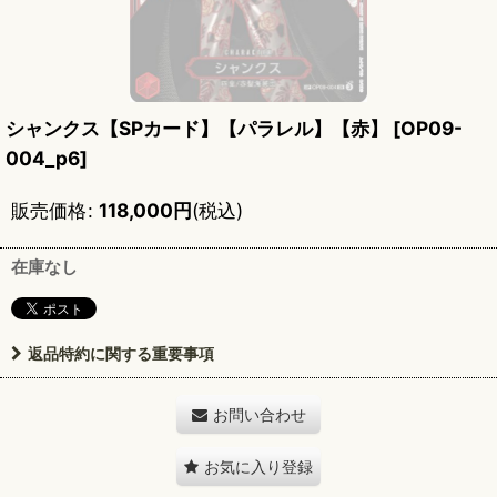
シャンクス【SPカード】【パラレル】【赤】
[
OP09-
004_p6
]
販売価格
:
118,000
円
(税込)
在庫なし
返品特約に関する重要事項
お問い合わせ
お気に入り登録