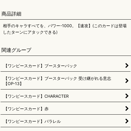
商品詳細
相手のキャラすべてを、パワー-1000。【速攻】(このカードは登場
したターンにアタックできる)
関連グループ
【ワンピースカード】ブースターパック
【ワンピースカード】ブースターパック 受け継がれる意志
【OP-13】
【ワンピースカード】CHARACTER
【ワンピースカード】赤
【ワンピースカード】パラレル