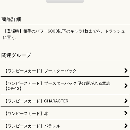
商品詳細
【登場時】相手のパワー6000以下のキャラ1枚までを、トラッシュ
に置く。
関連グループ
【ワンピースカード】ブースターパック
【ワンピースカード】ブースターパック 受け継がれる意志
【OP-13】
【ワンピースカード】CHARACTER
【ワンピースカード】赤
【ワンピースカード】パラレル