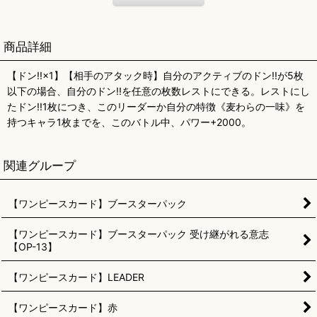
商品詳細
【ドン!!×1】【相手のアタック時】自分のアクティブのドン!!が5枚
以下の場合、自分のドン!!を任意の枚数レストにできる。レストにし
たドン!!1枚につき、このリーダーか自分の特徴《麦わらの一味》を
持つキャラ1枚までを、このバトル中、パワー+2000。
関連グループ
【ワンピースカード】ブースターパック
【ワンピースカード】ブースターパック 受け継がれる意志
【OP-13】
【ワンピースカード】LEADER
【ワンピースカード】赤