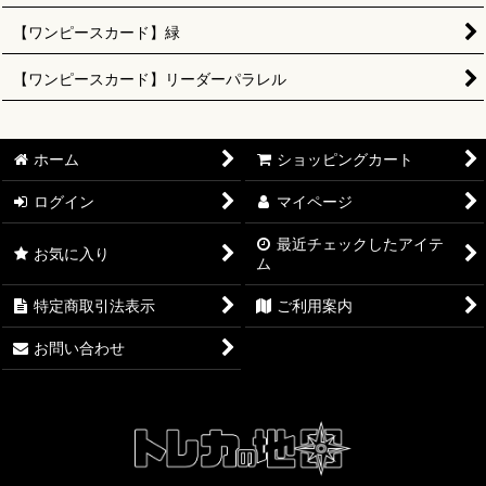
【ワンピースカード】緑
【ワンピースカード】リーダーパラレル
ホーム
ショッピングカート
ログイン
マイページ
最近チェックしたアイテ
お気に入り
ム
特定商取引法表示
ご利用案内
お問い合わせ