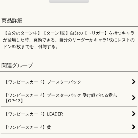
商品詳細
【自分のターン中】【ターン1回】自分の【トリガー】を持つキャラ
が登場した時、発動できる。自分のリーダーかキャラ1枚にレストの
ドン!!2枚までを、付与する。
関連グループ
【ワンピースカード】ブースターパック
【ワンピースカード】ブースターパック 受け継がれる意志
【OP-13】
【ワンピースカード】LEADER
【ワンピースカード】黄