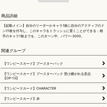
商品詳細
【起動メイン】自分のリーダーかキャラ1枚に自分のアクティブのド
ン!!1枚を付与し、このキャラをトラッシュに置くことができる：相
手のキャラ1枚までを、このターン中、パワー-3000。
関連グループ
【ワンピースカード】ブースターパック
【ワンピースカード】ブースターパック 受け継がれる意志
【OP-13】
【ワンピースカード】CHARACTER
【ワンピースカード】赤