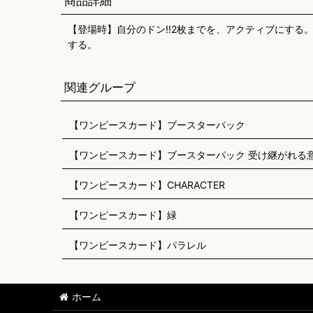
商品詳細
【登場時】自分のドン!!2枚までを、アクティブにする
する。
関連グループ
【ワンピースカード】ブースターパック
【ワンピースカード】ブースターパック 受け継がれる意志
【ワンピースカード】CHARACTER
【ワンピースカード】緑
【ワンピースカード】パラレル
ホーム