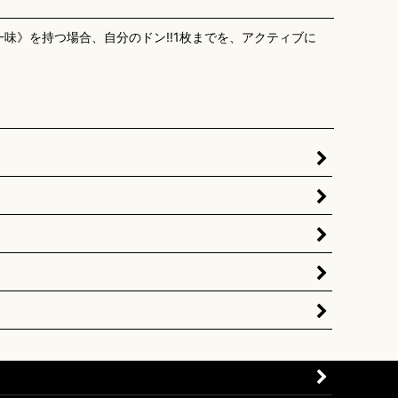
一味》を持つ場合、自分のドン!!1枚までを、アクティブに