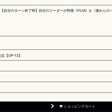
。【自分のターン終了時】自分のリーダーが特徴《FILM》か《麦わらの
【OP-13】
ショッピングカート