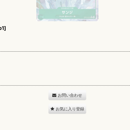
p1
]
お問い合わせ
お気に入り登録