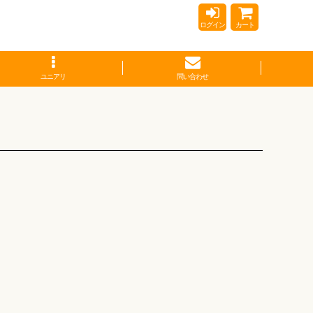
ログイン
カート
ユニアリ
問い合わせ