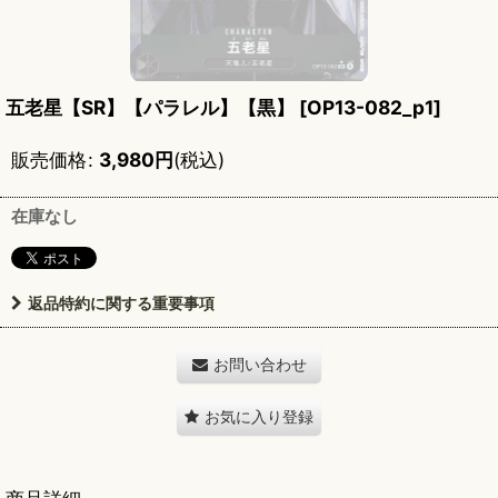
五老星【SR】【パラレル】【黒】
[
OP13-082_p1
]
販売価格
:
3,980
円
(税込)
在庫なし
返品特約に関する重要事項
お問い合わせ
お気に入り登録