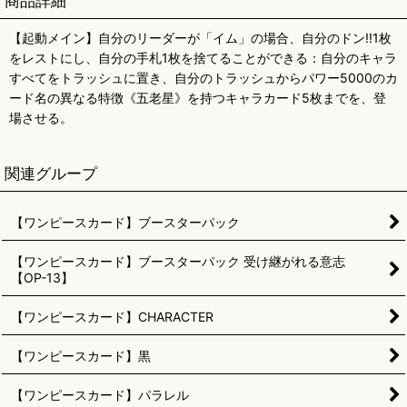
商品詳細
【起動メイン】自分のリーダーが「イム」の場合、自分のドン!!1枚
をレストにし、自分の手札1枚を捨てることができる：自分のキャラ
すべてをトラッシュに置き、自分のトラッシュからパワー5000のカ
ード名の異なる特徴《五老星》を持つキャラカード5枚までを、登
場させる。
関連グループ
【ワンピースカード】ブースターパック
【ワンピースカード】ブースターパック 受け継がれる意志
【OP-13】
【ワンピースカード】CHARACTER
【ワンピースカード】黒
【ワンピースカード】パラレル