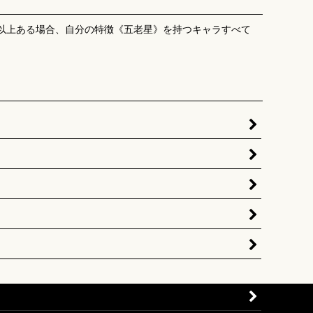
枚以上ある場合、自分の特徴《五老星》を持つキャラすべて