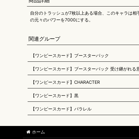
商品詳細
自分のトラッシュが7枚以上ある場合、このキャラは相
の元々のパワーを7000にする。
関連グループ
【ワンピースカード】ブースターパック
【ワンピースカード】ブースターパック 受け継がれる意志
【ワンピースカード】CHARACTER
【ワンピースカード】黒
【ワンピースカード】パラレル
ホーム