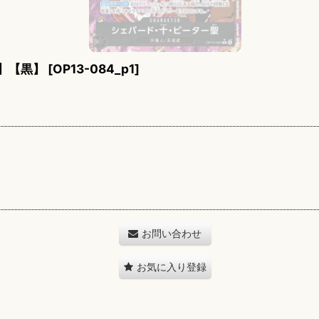
】【黒】
[
OP13-084_p1
]
お問い合わせ
お気に入り登録