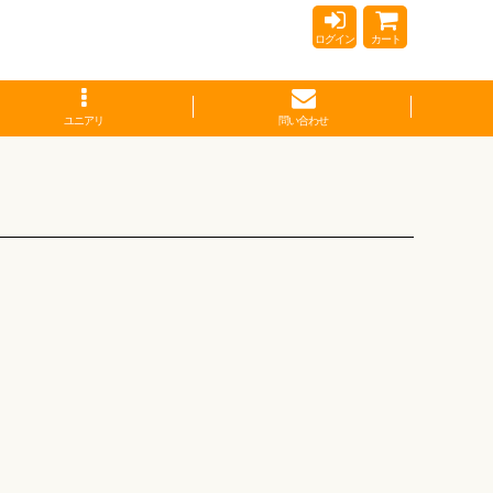
ログイン
カート
ユニアリ
問い合わせ