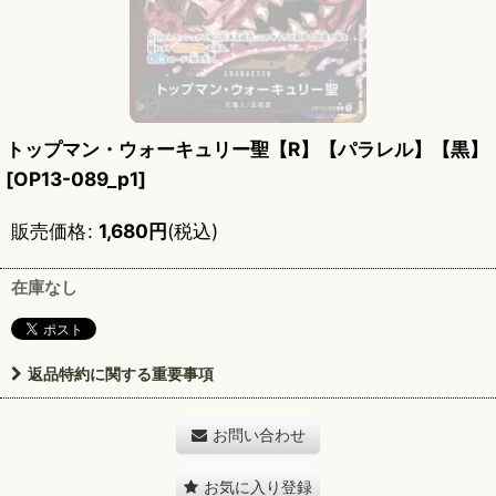
トップマン・ウォーキュリー聖【R】【パラレル】【黒】
[
OP13-089_p1
]
販売価格
:
1,680
円
(税込)
在庫なし
返品特約に関する重要事項
お問い合わせ
お気に入り登録