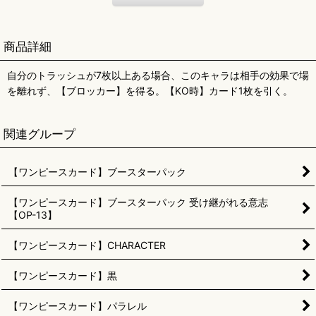
商品詳細
自分のトラッシュが7枚以上ある場合、このキャラは相手の効果で場
を離れず、【ブロッカー】を得る。【KO時】カード1枚を引く。
関連グループ
【ワンピースカード】ブースターパック
【ワンピースカード】ブースターパック 受け継がれる意志
【OP-13】
【ワンピースカード】CHARACTER
【ワンピースカード】黒
【ワンピースカード】パラレル