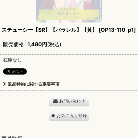
ステューシー【SR】【パラレル】【黄】
[
OP13-110_p1
]
販売価格
:
1,480
円
(税込)
在庫なし
返品特約に関する重要事項
お問い合わせ
お気に入り登録