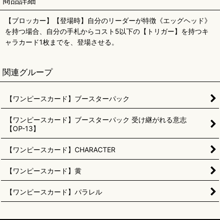
商品詳細
【ブロッカー】【登場時】自分のリーダーが特徴《エッグヘッド》
を持つ場合、自分の手札からコスト5以下の【トリガー】を持つキ
ャラカード1枚までを、登場させる。
関連グループ
【ワンピースカード】ブースターパック
【ワンピースカード】ブースターパック 受け継がれる意志
【OP-13】
【ワンピースカード】CHARACTER
【ワンピースカード】黄
【ワンピースカード】パラレル