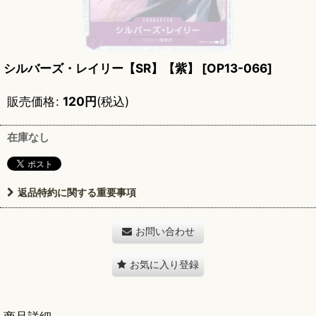
シルバーズ・レイリー【SR】【紫】
[
OP13-066
]
販売価格
:
120
円
(税込)
在庫なし
返品特約に関する重要事項
お問い合わせ
お気に入り登録