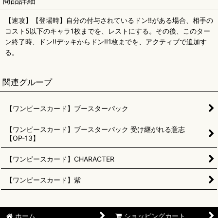
商品詳細
【速攻】【登場時】自分の付与されているドン!!がある場合、相手の
コスト5以下のキャラ1枚までを、レストにする。その後、このター
ン終了時、ドン!!デッキからドン!!1枚までを、アクティブで追加す
る。
関連グループ
【ワンピースカード】ブースターパック
【ワンピースカード】ブースターパック 受け継がれる意志
【OP-13】
【ワンピースカード】CHARACTER
【ワンピースカード】紫
ホーム
ショッピングカート