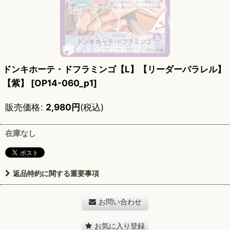
ドンキホーテ・ドフラミンゴ【L】【リーダーパラレル】
【紫】
[
OP14-060_p1
]
販売価格
:
2,980
円
(税込)
在庫なし
返品特約に関する重要事項
お問い合わせ
お気に入り登録