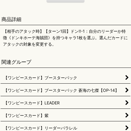
商品詳細
【相手のアタック時】【ターン1回】ドン!!-1：自分のリーダーか特
徴《ドンキホーテ海賊団》を持つキャラ1枚を選ぶ。選んだカードに
アタックの対象を変更する。
関連グループ
【ワンピースカード】ブースターパック
【ワンピースカード】ブースターパック 蒼海の七傑【OP-14】
【ワンピースカード】LEADER
【ワンピースカード】紫
【ワンピースカード】リーダーパラレル