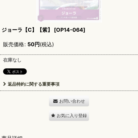
ジョーラ【C】【紫】
[
OP14-064
]
販売価格
:
50
円
(税込)
在庫なし
返品特約に関する重要事項
お問い合わせ
お気に入り登録