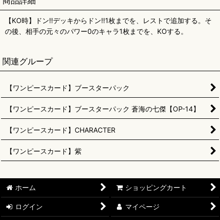
商品詳細
【KO時】ドン!!デッキからドン!!1枚までを、レストで追加する。そ
の後、相手の元々のパワー0のキャラ1枚までを、KOする。
関連グループ
【ワンピースカード】ブースターパック
【ワンピースカード】ブースターパック 蒼海の七傑【OP-14】
【ワンピースカード】CHARACTER
【ワンピースカード】紫
ホーム
ショッピングカート
ログイン
マイページ