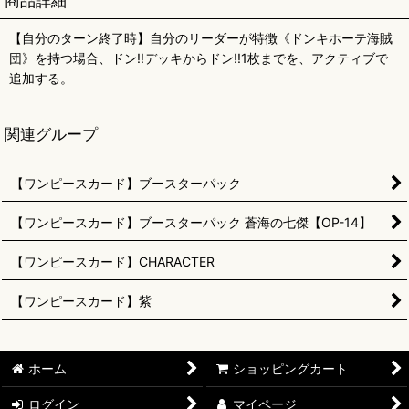
商品詳細
【自分のターン終了時】自分のリーダーが特徴《ドンキホーテ海賊
団》を持つ場合、ドン!!デッキからドン!!1枚までを、アクティブで
追加する。
関連グループ
【ワンピースカード】ブースターパック
【ワンピースカード】ブースターパック 蒼海の七傑【OP-14】
【ワンピースカード】CHARACTER
【ワンピースカード】紫
ホーム
ショッピングカート
ログイン
マイページ