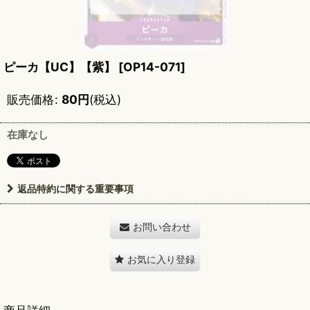
ピーカ【UC】【紫】
[
OP14-071
]
販売価格
:
80
円
(税込)
在庫なし
返品特約に関する重要事項
お問い合わせ
お気に入り登録