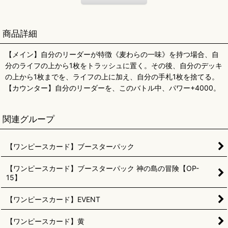
商品詳細
【メイン】自分のリーダーが特徴《麦わらの一味》を持つ場合、自
分のライフの上から1枚をトラッシュに置く。その後、自分のデッキ
の上から1枚までを、ライフの上に加え、自分の手札1枚を捨てる。
【カウンター】自分のリーダーを、このバトル中、パワー+4000。
関連グループ
【ワンピースカード】ブースターパック
【ワンピースカード】ブースターパック 神の島の冒険【OP-
15】
【ワンピースカード】EVENT
【ワンピースカード】黄