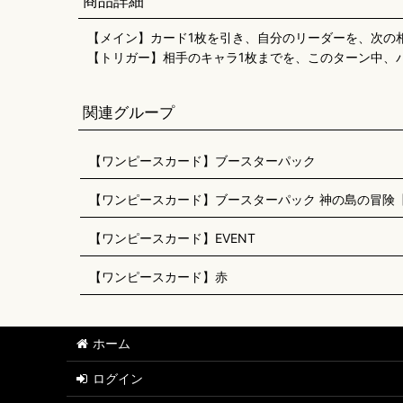
商品詳細
【メイン】カード1枚を引き、自分のリーダーを、次の相
【トリガー】相手のキャラ1枚までを、このターン中、パワ
関連グループ
【ワンピースカード】ブースターパック
【ワンピースカード】ブースターパック 神の島の冒険【O
【ワンピースカード】EVENT
【ワンピースカード】赤
ホーム
ログイン