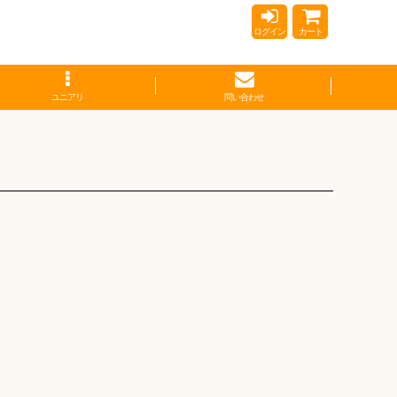
ログイン
カート
ユニアリ
問い合わせ