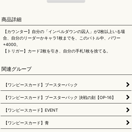
商品詳細
【カウンター】自分の「インペルダウンの囚人」が2枚以上いる場
合、自分のリーダーかキャラ1枚までを、このバトル中、パワー
+4000。
【トリガー】カード2枚を引き、自分の手札1枚を捨てる。
関連グループ
【ワンピースカード】ブースターパック
【ワンピースカード】ブースターパック 決戦の刻【OP-16】
【ワンピースカード】EVENT
【ワンピースカード】青