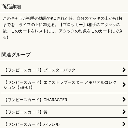
商品詳細
このキャラが相手の効果でKOされた時、自分のデッキの上から1枚
までを、ライフの上に加える。【ブロッカー】(相手のアタックの
後、このカードをレストにし、アタックの対象をこのカードにでき
る)
関連グループ
【ワンピースカード】ブースターパック
【ワンピースカード】エクストラブースター メモリアルコレク
ション【EB-01】
【ワンピースカード】CHARACTER
【ワンピースカード】黄
【ワンピースカード】パラレル