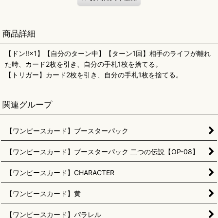
商品詳細
【ドン!!×1】【自分のターン中】【ターン1回】相手のライフが離れ
た時、カード2枚を引き、自分の手札1枚を捨てる。
【トリガー】カード2枚を引き、自分の手札1枚を捨てる。
関連グループ
【ワンピースカード】ブースターパック
【ワンピースカード】ブースターパック 二つの伝説【OP-08】
【ワンピースカード】CHARACTER
【ワンピースカード】黄
【ワンピースカード】パラレル