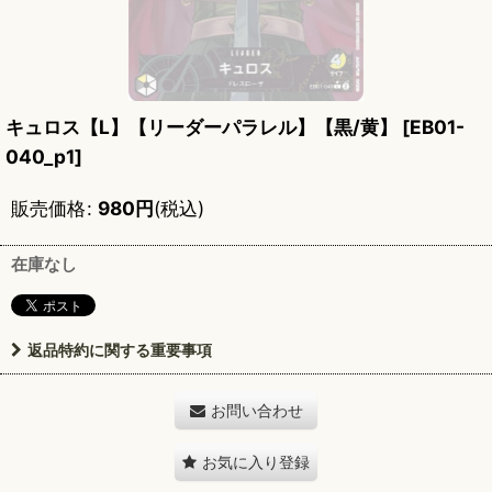
キュロス【L】【リーダーパラレル】【黒/黄】
[
EB01-
040_p1
]
販売価格
:
980
円
(税込)
在庫なし
返品特約に関する重要事項
お問い合わせ
お気に入り登録