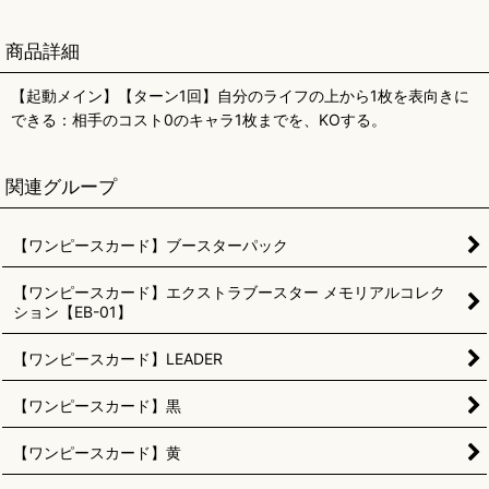
商品詳細
【起動メイン】【ターン1回】自分のライフの上から1枚を表向きに
できる：相手のコスト0のキャラ1枚までを、KOする。
関連グループ
【ワンピースカード】ブースターパック
【ワンピースカード】エクストラブースター メモリアルコレク
ション【EB-01】
【ワンピースカード】LEADER
【ワンピースカード】黒
【ワンピースカード】黄