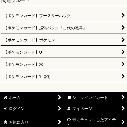
関連グループ
【ポケモンカード】ブースターパック
【ポケモンカード】拡張パック「古代の咆哮」
【ポケモンカード】ポケモン
【ポケモンカード】U
【ポケモンカード】水
【ポケモンカード】1 進化
ホーム
ショッピングカート
ログイン
マイページ
最近チェックしたアイテ
お気に入り
ム