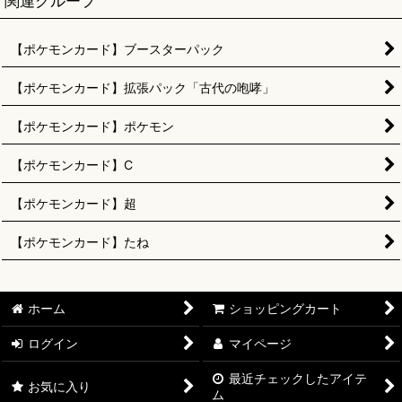
関連グループ
【ポケモンカード】ブースターパック
【ポケモンカード】拡張パック「古代の咆哮」
【ポケモンカード】ポケモン
【ポケモンカード】C
【ポケモンカード】超
【ポケモンカード】たね
ホーム
ショッピングカート
ログイン
マイページ
最近チェックしたアイテ
お気に入り
ム