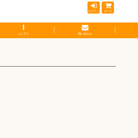
ログイン
カート
ユニアリ
問い合わせ