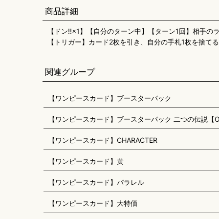
商品詳細
【ドン!!×1】【自分のターン中】【ターン1回】相手
【トリガー】カード2枚を引き、自分の手札1枚を捨て
関連グループ
【ワンピースカード】ブースターパック
【ワンピースカード】ブースターパック 二つの伝説【OP
【ワンピースカード】CHARACTER
【ワンピースカード】黄
【ワンピースカード】パラレル
【ワンピースカード】大特価