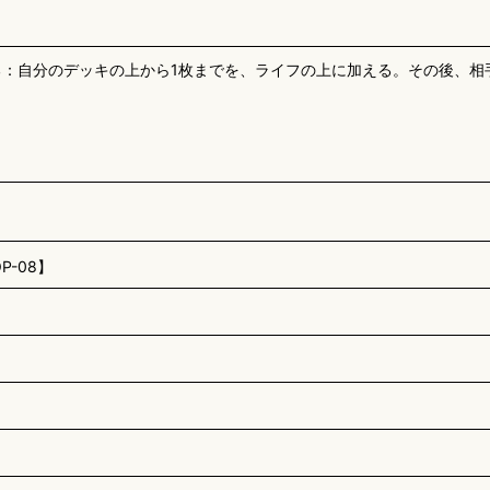
できる：自分のデッキの上から1枚までを、ライフの上に加える。その後、
-08】