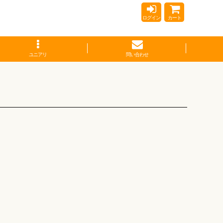
ログイン
カート
ユニアリ
問い合わせ