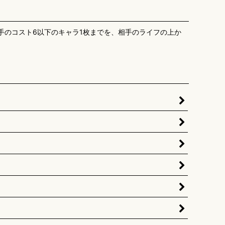
相手のコスト6以下のキャラ1枚までを、相手のライフの上か