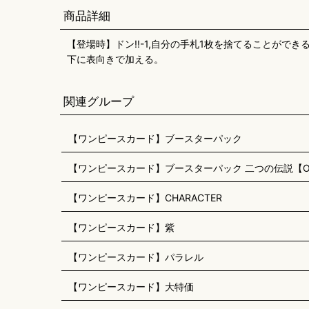
商品詳細
【登場時】ドン!!-1,自分の手札1枚を捨てることが
下に表向きで加える。
関連グループ
【ワンピースカード】ブースターパック
【ワンピースカード】ブースターパック 二つの伝説【OP
【ワンピースカード】CHARACTER
【ワンピースカード】紫
【ワンピースカード】パラレル
【ワンピースカード】大特価