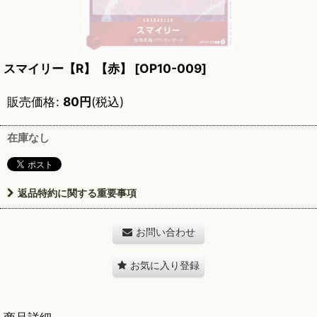
スマイリー【R】【赤】
[
OP10-009
]
販売価格
:
80
円
(税込)
在庫なし
返品特約に関する重要事項
お問い合わせ
お気に入り登録