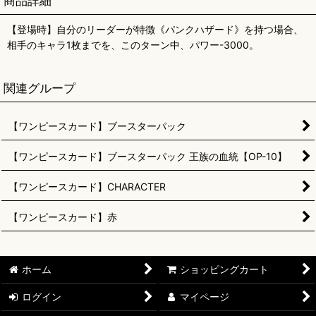
商品詳細
【登場時】自分のリーダーが特徴《パンクハザード》を持つ場合、
相手のキャラ1枚までを、このターン中、パワー-3000。
関連グループ
【ワンピースカード】ブースターパック
【ワンピースカード】ブースターパック 王族の血統【OP-10】
【ワンピースカード】CHARACTER
【ワンピースカード】赤
ホーム
ショッピングカート
ログイン
マイページ