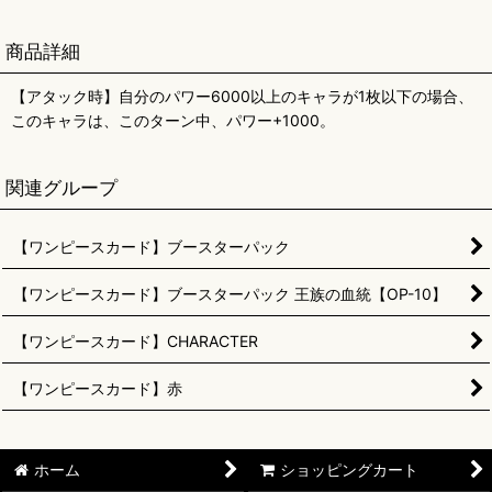
商品詳細
【アタック時】自分のパワー6000以上のキャラが1枚以下の場合、
このキャラは、このターン中、パワー+1000。
関連グループ
【ワンピースカード】ブースターパック
【ワンピースカード】ブースターパック 王族の血統【OP-10】
【ワンピースカード】CHARACTER
【ワンピースカード】赤
ホーム
ショッピングカート