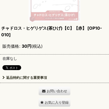
チャドロス・ヒゲリゲス(茶ひげ)【C】【赤】
[
OP10-
010
]
販売価格
:
30
円
(税込)
在庫なし
返品特約に関する重要事項
お問い合わせ
お気に入り登録