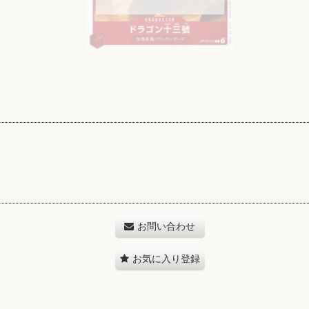
お問い合わせ
お気に入り登録