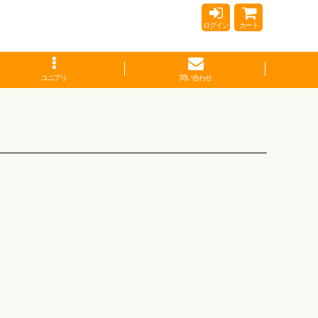
ログイン
カート
ユニアリ
問い合わせ