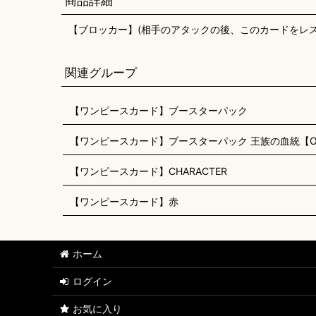
商品詳細
【ブロッカー】(相手のアタックの後、このカードをレ
関連グループ
【ワンピースカード】ブースターパック
【ワンピースカード】ブースターパック 王族の血統【OP
【ワンピースカード】CHARACTER
【ワンピースカード】赤
ホーム
ログイン
お気に入り