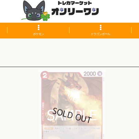
ポケモン
ドラゴンボール