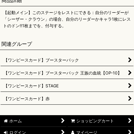
商品詳細
【起動メイン】このステージをレストにできる：自分のリーダーが
「シーザー・クラウン」の場合、自分のリーダーかキャラ1枚にレス
トのドン!!1枚までを、付与する。
関連グループ
【ワンピースカード】ブースターパック
【ワンピースカード】ブースターパック 王族の血統【OP-10】
【ワンピースカード】STAGE
【ワンピースカード】赤
ホーム
ショッピングカート
ログイン
マイページ