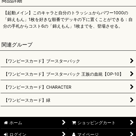
商品詳細
【起動メイン】このキャラと自分のトラッシュからパワー1000の
「錦えもん」1枚を好きな順番でデッキの下に置くことができる：自
分の手札からコスト6の「錦えもん」1枚までを、登場させる。
関連グループ
【ワンピースカード】ブースターパック
【ワンピースカード】ブースターパック 王族の血統【OP-10】
【ワンピースカード】CHARACTER
【ワンピースカード】緑
ホーム
ショッピングカート
ログイン
マイページ