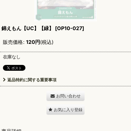
錦えもん【UC】【緑】
[
OP10-027
]
販売価格
:
120
円
(税込)
在庫なし
返品特約に関する重要事項
お問い合わせ
お気に入り登録