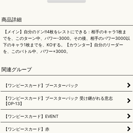
商品詳細
【メイン】自分のドン!!4枚をレストにできる：相手のキャラ1枚ま
でを、このターン中、パワー-3000。その後、相手のパワー3000以
下のキャラ1枚までを、KOする。【カウンター】自分のリーダー
を、このバトル中、パワー+3000。
関連グループ
【ワンピースカード】ブースターパック
【ワンピースカード】ブースターパック 受け継がれる意志
【OP-13】
【ワンピースカード】EVENT
【ワンピースカード】赤