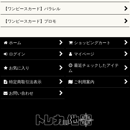
【ワンピースカード】パラレル
【ワンピースカード】プロモ
ホーム
ショッピングカート
ログイン
マイページ
最近チェックしたアイテ
お気に入り
ム
特定商取引法表示
ご利用案内
お問い合わせ