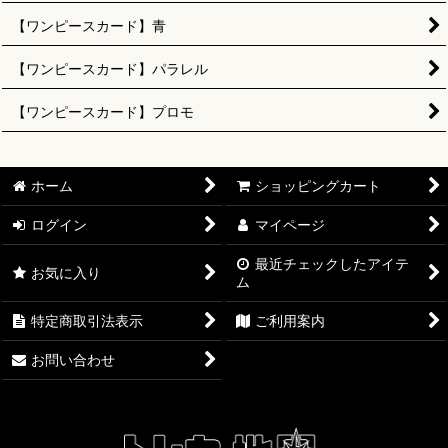
【ワンピースカード】青
【ワンピースカード】パラレル
【ワンピースカード】プロモ
ホーム
ショッピングカート
ログイン
マイページ
最近チェックしたアイテ
お気に入り
ム
特定商取引法表示
ご利用案内
お問い合わせ