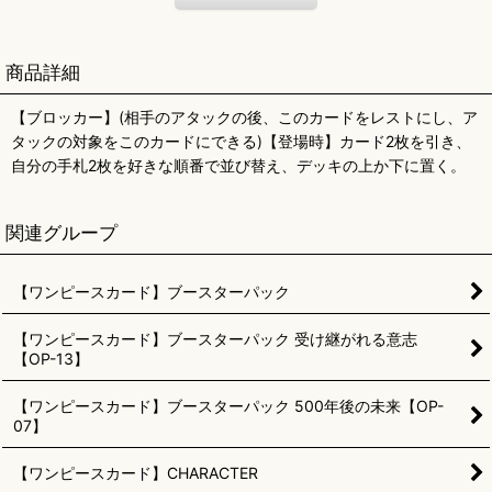
商品詳細
【ブロッカー】(相手のアタックの後、このカードをレストにし、ア
タックの対象をこのカードにできる)【登場時】カード2枚を引き、
自分の手札2枚を好きな順番で並び替え、デッキの上か下に置く。
関連グループ
【ワンピースカード】ブースターパック
【ワンピースカード】ブースターパック 受け継がれる意志
【OP-13】
【ワンピースカード】ブースターパック 500年後の未来【OP-
07】
【ワンピースカード】CHARACTER