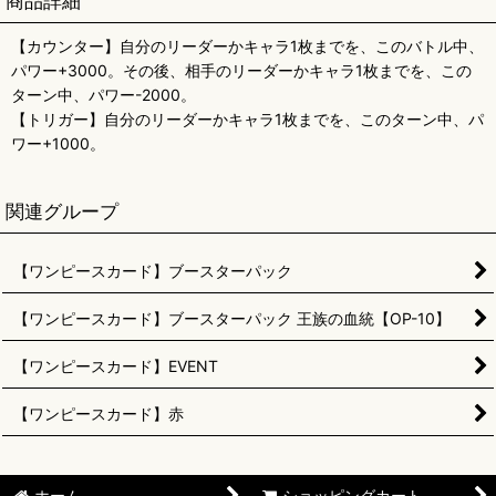
商品詳細
【カウンター】自分のリーダーかキャラ1枚までを、このバトル中、
パワー+3000。その後、相手のリーダーかキャラ1枚までを、この
ターン中、パワー-2000。
【トリガー】自分のリーダーかキャラ1枚までを、このターン中、パ
ワー+1000。
関連グループ
【ワンピースカード】ブースターパック
【ワンピースカード】ブースターパック 王族の血統【OP-10】
【ワンピースカード】EVENT
【ワンピースカード】赤
ホーム
ショッピングカート