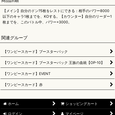
商品詳細
【メイン】自分のドン?5枚をレストにできる：相手のパワー8000
以下のキャラ1枚までを、KOする。【カウンター】自分のリーダー1
枚までを、このバトル中、パワー+3000。
関連グループ
【ワンピースカード】ブースターパック
【ワンピースカード】ブースターパック 王族の血統【OP-10】
【ワンピースカード】EVENT
【ワンピースカード】赤
ホーム
ショッピングカート
ログイン
マイページ