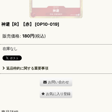
神避【R】【赤】
[
OP10-019
]
販売価格
:
180
円
(税込)
在庫なし
返品特約に関する重要事項
お問い合わせ
お気に入り登録