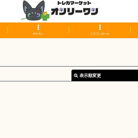
ポケモン
ドラゴンボール
表示順変更