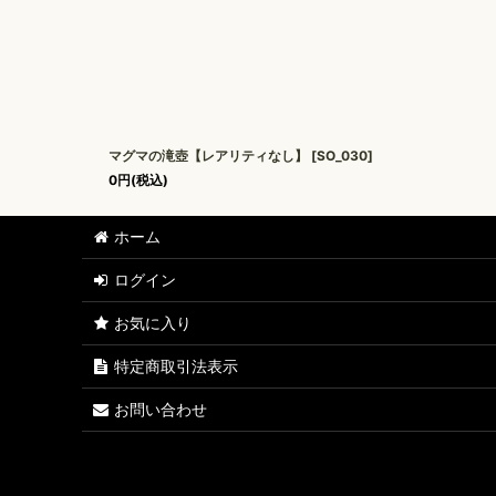
マグマの滝壺【レアリティなし】
[
SO_030
]
0
円
(税込)
ホーム
ログイン
お気に入り
特定商取引法表示
お問い合わせ