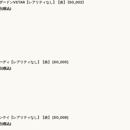
ザードンVSTAR【レアリティなし】【炎】
[
SO_002
]
円
(税込)
ーディ【レアリティなし】【炎】
[
SO_005
]
円
(税込)
ンテイ【レアリティなし】【炎】
[
SO_008
]
円
(税込)