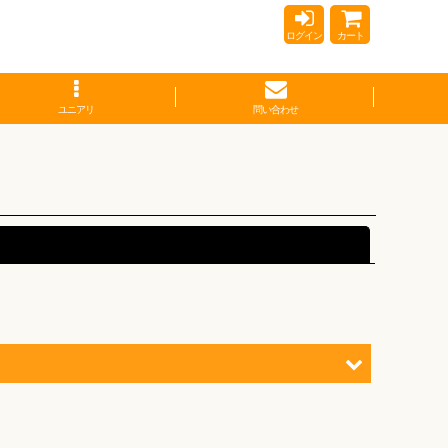
ログイン
カート
ユニアリ
問い合わせ
閉じる