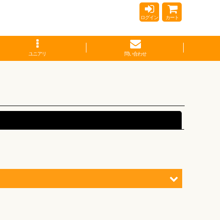
ログイン
カート
ユニアリ
問い合わせ
閉じる