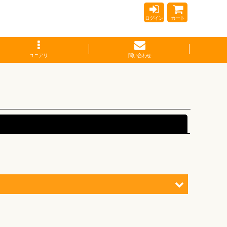
ログイン
カート
ユニアリ
問い合わせ
閉じる