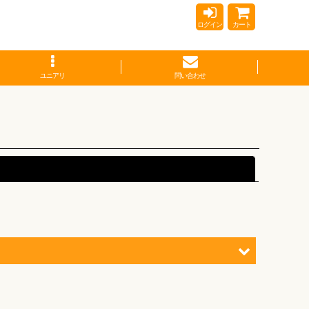
ログイン
カート
ユニアリ
問い合わせ
閉じる