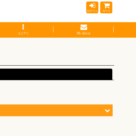
ログイン
カート
ユニアリ
問い合わせ
閉じる