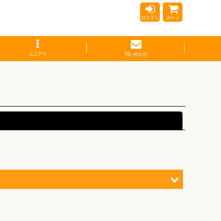
ログイン
カート
ユニアリ
問い合わせ
閉じる