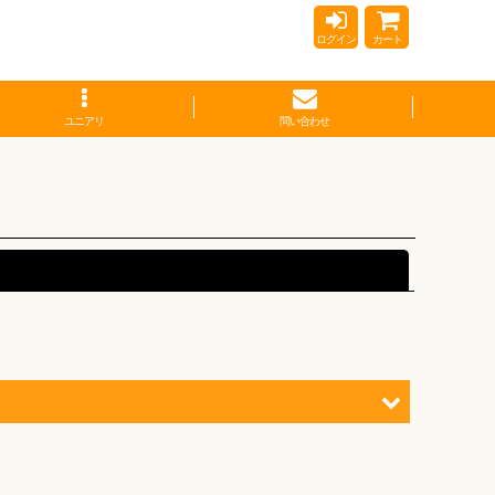
ログイン
カート
ユニアリ
問い合わせ
閉じる