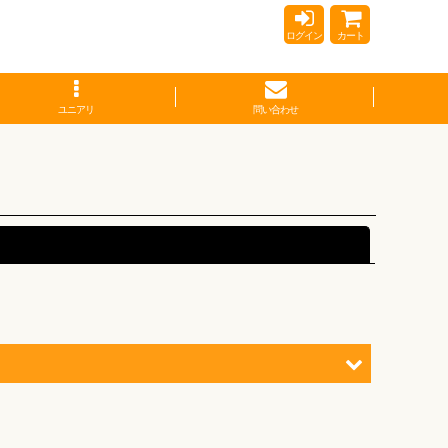
ログイン
カート
ユニアリ
問い合わせ
閉じる