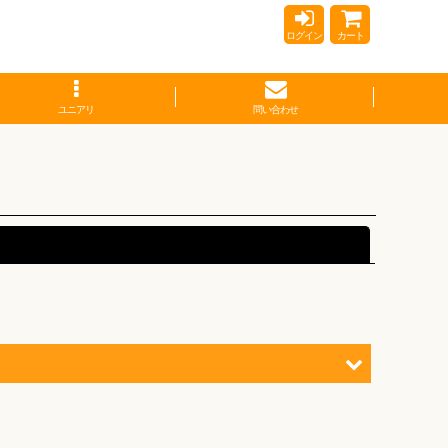
ログイン
カート
ユニアリ
問い合わせ
閉じる