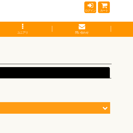
ログイン
カート
ユニアリ
問い合わせ
閉じる