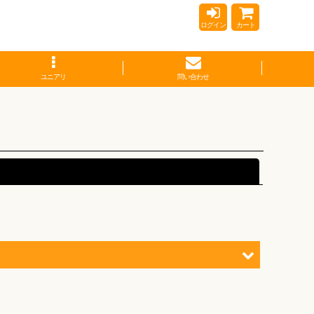
ログイン
カート
ユニアリ
問い合わせ
閉じる