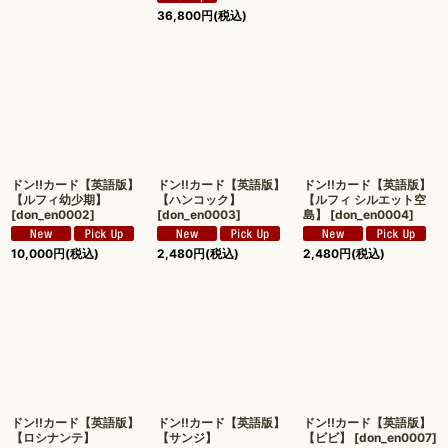
36,800
円
(税込)
ドン!!カード【英語版】
ドン!!カード【英語版】
ドン!!カード【英語版】
【ルフィ幼少期】
【ハンコック】
【ルフィ シルエット空
[
don_en0002
]
[
don_en0003
]
島】
[
don_en0004
]
10,000
円
(税込)
2,480
円
(税込)
2,480
円
(税込)
ドン!!カード【英語版】
ドン!!カード【英語版】
ドン!!カード【英語版】
【ロシナンテ】
【サンジ】
【ビビ】
[
don_en0007
]