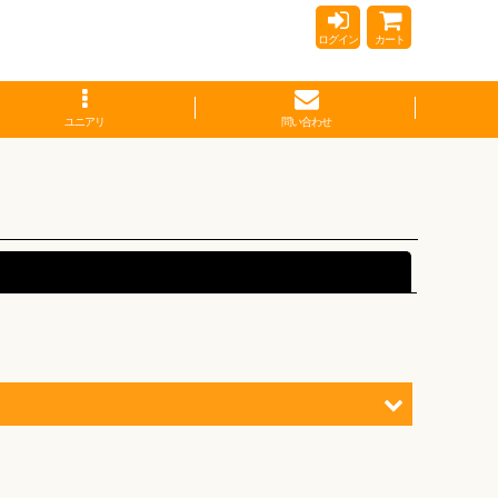
ログイン
カート
ユニアリ
問い合わせ
閉じる